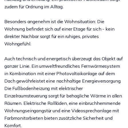
zudem für Ordnung im Alltag.
Besonders angenehm ist die Wohnsituation: Die
Wohnung befindet sich auf einer Etage für sich - kein
direkter Nachbar sorgt für ein ruhiges, privates
Wohngefühl.
Auch technisch und energetisch überzeugt das Objekt auf
ganzer Linie. Ein umweltfreundliches Fernwärmesystem
in Kombination mit einer Photovoltaikanlage auf dem
Dach gewährleistet eine nachhaltige Energieversorgung.
Die Fußbodenheizung mit elektrischer
Einzelraumsteuerung sorgt für behagliche Wärme in allen
Räumen. Elektrische Rollläden, eine einbruchhemmende
Wohnungseingangstür und eine Videosprechanlage mit
Farbmonitorbieten bieten zusätzliche Sicherheit und
Komfort.