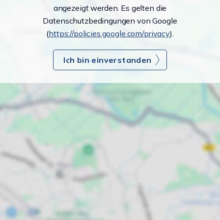
angezeigt werden. Es gelten die
Datenschutzbedingungen von Google
(
https://policies.google.com/privacy
).
Ich bin einverstanden