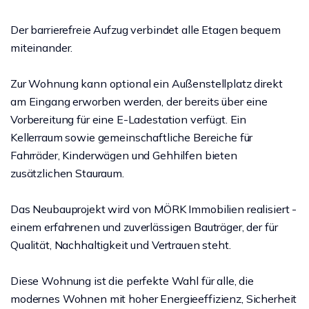
Der barrierefreie Aufzug verbindet alle Etagen bequem
miteinander.
Zur Wohnung kann optional ein Außenstellplatz direkt
am Eingang erworben werden, der bereits über eine
Vorbereitung für eine E-Ladestation verfügt. Ein
Kellerraum sowie gemeinschaftliche Bereiche für
Fahrräder, Kinderwägen und Gehhilfen bieten
zusätzlichen Stauraum.
Das Neubauprojekt wird von MÖRK Immobilien realisiert -
einem erfahrenen und zuverlässigen Bauträger, der für
Qualität, Nachhaltigkeit und Vertrauen steht.
Diese Wohnung ist die perfekte Wahl für alle, die
modernes Wohnen mit hoher Energieeffizienz, Sicherheit