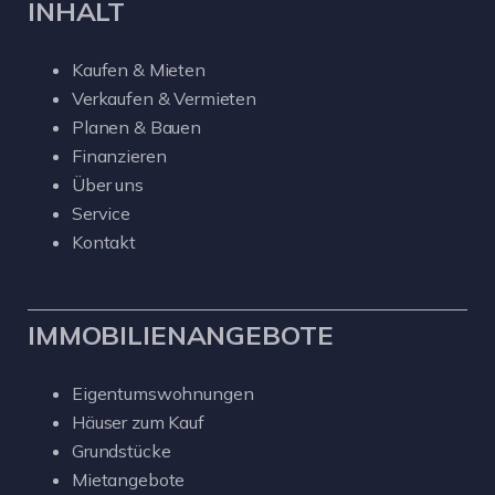
INHALT
Kaufen & Mieten
Verkaufen & Vermieten
Planen & Bauen
Finanzieren
Über uns
Service
Kontakt
IMMOBILIENANGEBOTE
Eigentumswohnungen
Häuser zum Kauf
Grundstücke
Mietangebote