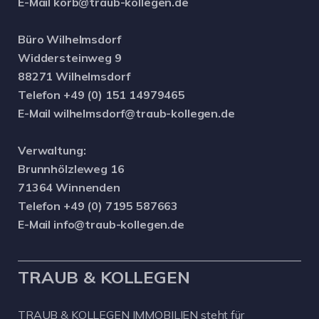
E-Mail korb@traub-kollegen.de
Büro Wilhelmsdorf
Widdersteinweg 9
88271 Wilhelmsdorf
Telefon +49 (0) 151 14979465
E-Mail wilhelmsdorf@traub-kollegen.de
Verwaltung:
Brunnhölzleweg 16
71364 Winnenden
Telefon +49 (0) 7195 587663
E-Mail info@traub-kollegen.de
TRAUB & KOLLEGEN
TRAUB & KOLLEGEN IMMOBILIEN steht für