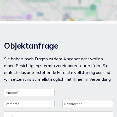
Objektanfrage
Sie haben noch Fragen zu dem Angebot oder wollen
einen Besichtigungstermin vereinbaren, dann füllen Sie
einfach das untenstehende Formular vollständig aus und
wir setzen uns schnellstmöglich mit Ihnen in Verbindung.