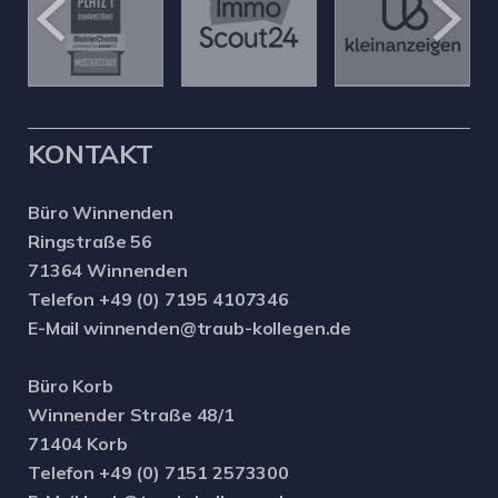
KONTAKT
Büro Winnenden
Ringstraße 56
71364 Winnenden
Telefon +49 (0) 7195 4107346
E-Mail winnenden@traub-kollegen.de
Büro Korb
Winnender Straße 48/1
71404 Korb
Telefon +49 (0) 7151 2573300