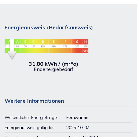
Energieausweis (Bedarfsausweis)
31,80 kWh / (m²*a)
Endenergiebedarf
Weitere Informationen
Wesentlicher Energieträger
Fernwärme
Energieausweis gültig bis
2025-10-07