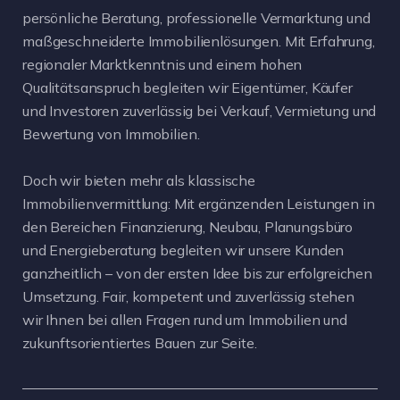
persönliche Beratung, professionelle Vermarktung und
maßgeschneiderte Immobilienlösungen. Mit Erfahrung,
regionaler Marktkenntnis und einem hohen
Qualitätsanspruch begleiten wir Eigentümer, Käufer
und Investoren zuverlässig bei Verkauf, Vermietung und
Bewertung von Immobilien.
Doch wir bieten mehr als klassische
Immobilienvermittlung: Mit ergänzenden Leistungen in
den Bereichen Finanzierung, Neubau, Planungsbüro
und Energieberatung begleiten wir unsere Kunden
ganzheitlich – von der ersten Idee bis zur erfolgreichen
Umsetzung. Fair, kompetent und zuverlässig stehen
wir Ihnen bei allen Fragen rund um Immobilien und
zukunftsorientiertes Bauen zur Seite.