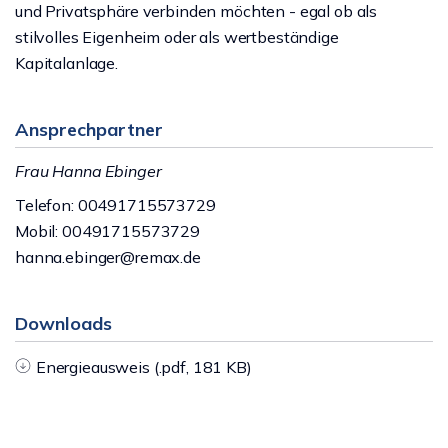
und Privatsphäre verbinden möchten - egal ob als
stilvolles Eigenheim oder als wertbeständige
Kapitalanlage.
Ansprechpartner
Frau Hanna Ebinger
Telefon: 00491715573729
Mobil: 00491715573729
hanna.ebinger@remax.de
Downloads
Energieausweis (.pdf, 181 KB)