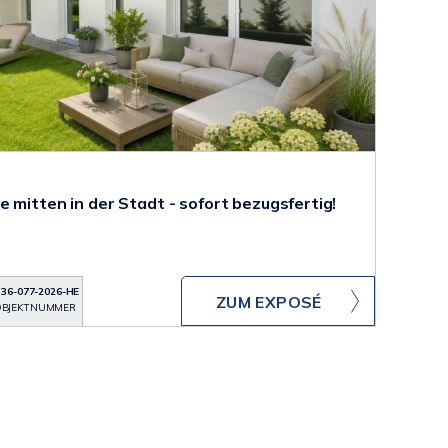
 mitten in der Stadt - sofort bezugsfertig!
136-077-2026-HE
ZUM EXPOSÉ
BJEKTNUMMER