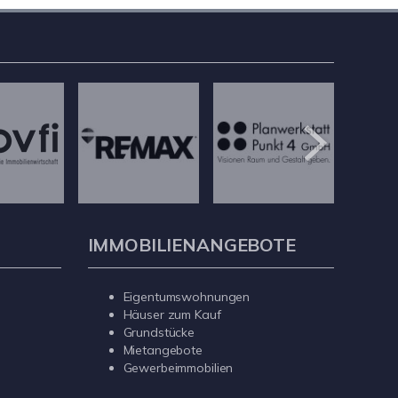
IMMOBILIENANGEBOTE
Eigentumswohnungen
Häuser zum Kauf
Grundstücke
Mietangebote
Gewerbeimmobilien