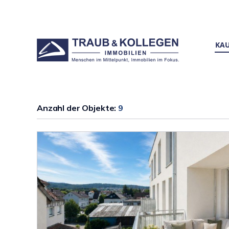
KAU
Anzahl der
Objekte:
9