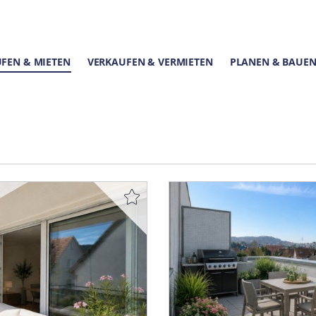
FEN & MIETEN
VERKAUFEN & VERMIETEN
PLANEN & BAUE