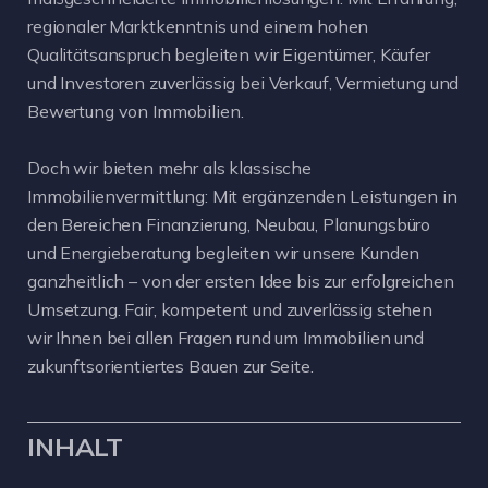
regionaler Marktkenntnis und einem hohen
Qualitätsanspruch begleiten wir Eigentümer, Käufer
und Investoren zuverlässig bei Verkauf, Vermietung und
Bewertung von Immobilien.
Doch wir bieten mehr als klassische
Immobilienvermittlung: Mit ergänzenden Leistungen in
den Bereichen Finanzierung, Neubau, Planungsbüro
und Energieberatung begleiten wir unsere Kunden
ganzheitlich – von der ersten Idee bis zur erfolgreichen
Umsetzung. Fair, kompetent und zuverlässig stehen
wir Ihnen bei allen Fragen rund um Immobilien und
zukunftsorientiertes Bauen zur Seite.
INHALT