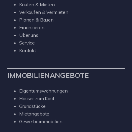
Kaufen & Mieten
Verkaufen & Vermieten
Planen & Bauen
Finanzieren
Über uns
Service
Kontakt
IMMOBILIENANGEBOTE
Eigentumswohnungen
Häuser zum Kauf
Grundstücke
Mietangebote
Gewerbeimmobilien