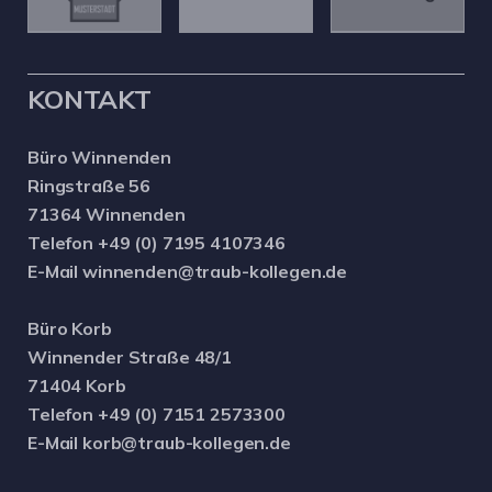
KONTAKT
Büro Winnenden
Ringstraße 56
71364 Winnenden
Telefon +49 (0) 7195 4107346
E-Mail winnenden@traub-kollegen.de
Büro Korb
Winnender Straße 48/1
71404 Korb
Telefon +49 (0) 7151 2573300
E-Mail korb@traub-kollegen.de