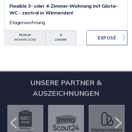
Flexible 3- oder 4-Zimmer-Wohnung mit Gäste-
WC - zentral in Winnenden!
Etagenwohnung
79,10 m²
4
WOHNFLÄCHE
ZIMMER
UNSERE PARTNER &
AUSZEICHNUNGEN