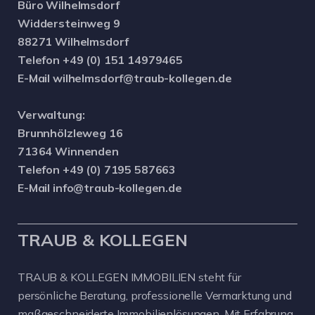
Büro Wilhelmsdorf
Widdersteinweg 9
88271 Wilhelmsdorf
Telefon +49 (0) 151 14979465
E-Mail wilhelmsdorf@traub-kollegen.de
Verwaltung:
Brunnhölzleweg 16
71364 Winnenden
Telefon +49 (0) 7195 587663
E-Mail info@traub-kollegen.de
TRAUB & KOLLEGEN
TRAUB & KOLLEGEN IMMOBILIEN steht für
persönliche Beratung, professionelle Vermarktung und
maßgeschneiderte Immobilienlösungen. Mit Erfahrung,