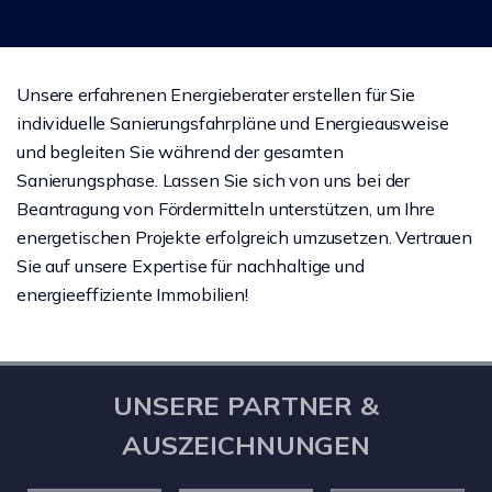
Unsere erfahrenen Energieberater erstellen für Sie
individuelle Sanierungsfahrpläne und Energieausweise
und begleiten Sie während der gesamten
Sanierungsphase. Lassen Sie sich von uns bei der
Beantragung von Fördermitteln unterstützen, um Ihre
energetischen Projekte erfolgreich umzusetzen. Vertrauen
Sie auf unsere Expertise für nachhaltige und
energieeffiziente Immobilien!
UNSERE PARTNER &
AUSZEICHNUNGEN