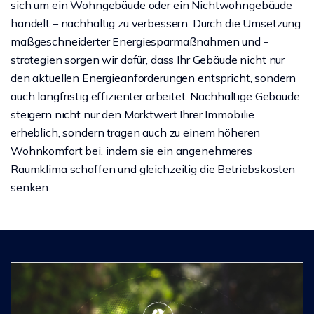
sich um ein Wohngebäude oder ein Nichtwohngebäude
handelt – nachhaltig zu verbessern. Durch die Umsetzung
maßgeschneiderter Energiesparmaßnahmen und -
strategien sorgen wir dafür, dass Ihr Gebäude nicht nur
den aktuellen Energieanforderungen entspricht, sondern
auch langfristig effizienter arbeitet. Nachhaltige Gebäude
steigern nicht nur den Marktwert Ihrer Immobilie
erheblich, sondern tragen auch zu einem höheren
Wohnkomfort bei, indem sie ein angenehmeres
Raumklima schaffen und gleichzeitig die Betriebskosten
senken.