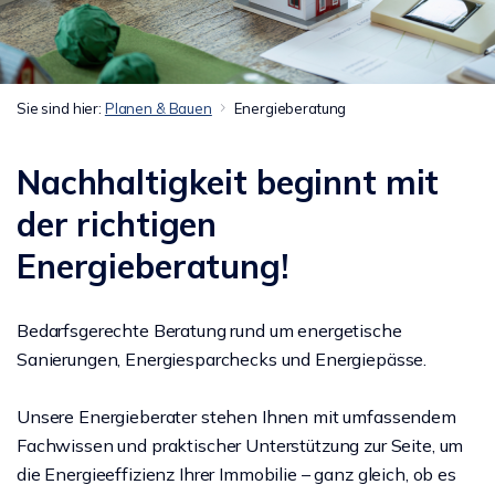
Sie sind hier:
Planen & Bauen
Energieberatung
Nachhaltigkeit beginnt mit
der richtigen
Energieberatung!
Bedarfsgerechte Beratung rund um energetische
Sanierungen, Energiesparchecks und Energiepässe.
Unsere Energieberater stehen Ihnen mit umfassendem
Fachwissen und praktischer Unterstützung zur Seite, um
die Energieeffizienz Ihrer Immobilie – ganz gleich, ob es