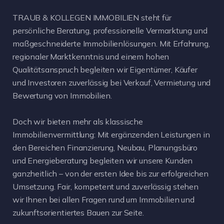
TRAUB & KOLLEGEN IMMOBILIEN steht für
persönliche Beratung, professionelle Vermarktung und
maßgeschneiderte Immobilienlösungen. Mit Erfahrung,
regionaler Marktkenntnis und einem hohen
Qualitätsanspruch begleiten wir Eigentümer, Käufer
und Investoren zuverlässig bei Verkauf, Vermietung und
Bewertung von Immobilien.
Doch wir bieten mehr als klassische
Immobilienvermittlung: Mit ergänzenden Leistungen in
den Bereichen Finanzierung, Neubau, Planungsbüro
und Energieberatung begleiten wir unsere Kunden
ganzheitlich – von der ersten Idee bis zur erfolgreichen
Umsetzung. Fair, kompetent und zuverlässig stehen
wir Ihnen bei allen Fragen rund um Immobilien und
zukunftsorientiertes Bauen zur Seite.