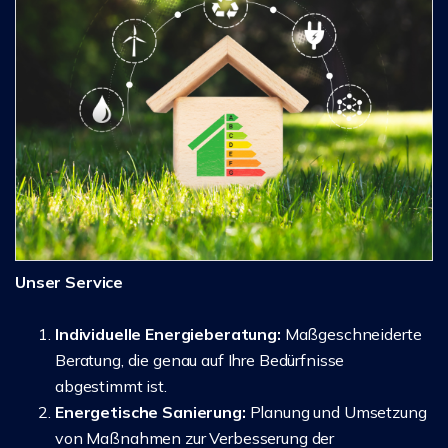
Unser Service
Individuelle Energieberatung:
Maßgeschneiderte
Beratung, die genau auf Ihre Bedürfnisse
abgestimmt ist.
Energetische Sanierung:
Planung und Umsetzung
von Maßnahmen zur Verbesserung der