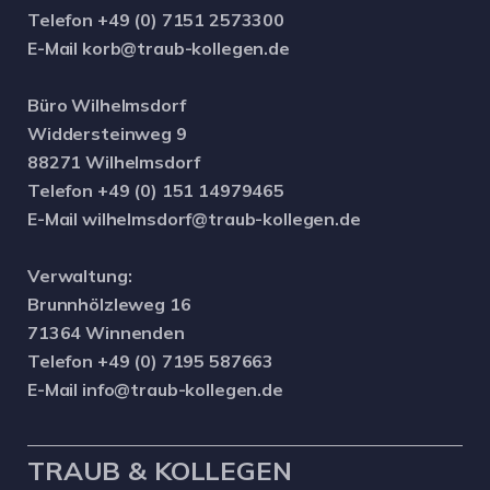
Telefon +49 (0) 7151 2573300
E-Mail korb@traub-kollegen.de
Büro Wilhelmsdorf
Widdersteinweg 9
88271 Wilhelmsdorf
Telefon +49 (0) 151 14979465
E-Mail wilhelmsdorf@traub-kollegen.de
Verwaltung:
Brunnhölzleweg 16
71364 Winnenden
Telefon +49 (0) 7195 587663
E-Mail info@traub-kollegen.de
TRAUB & KOLLEGEN