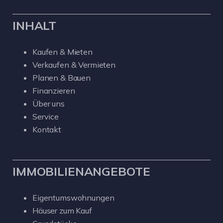
INHALT
Kaufen & Mieten
Verkaufen & Vermieten
Planen & Bauen
Finanzieren
Über uns
Service
Kontakt
IMMOBILIENANGEBOTE
Eigentumswohnungen
Häuser zum Kauf