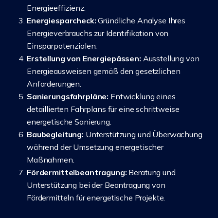
Energieeffizienz.
Energiesparcheck:
Gründliche Analyse Ihres
Energieverbrauchs zur Identifikation von
Einsparpotenzialen.
Erstellung von Energiepässen:
Ausstellung von
Energieausweisen gemäß den gesetzlichen
Anforderungen.
Sanierungsfahrpläne:
Entwicklung eines
detaillierten Fahrplans für eine schrittweise
energetische Sanierung.
Baubegleitung:
Unterstützung und Überwachung
während der Umsetzung energetischer
Maßnahmen.
Fördermittelbeantragung:
Beratung und
Unterstützung bei der Beantragung von
Fördermitteln für energetische Projekte.