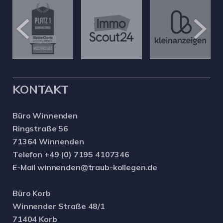
KONTAKT
Büro Winnenden
Ringstraße 56
71364 Winnenden
Telefon +49 (0) 7195 4107346
E-Mail winnenden@traub-kollegen.de
Büro Korb
Winnender Straße 48/1
71404 Korb