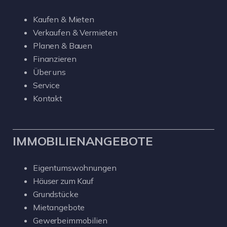
Kaufen & Mieten
Verkaufen & Vermieten
Planen & Bauen
Finanzieren
Über uns
Service
Kontakt
IMMOBILIENANGEBOTE
Eigentumswohnungen
Häuser zum Kauf
Grundstücke
Mietangebote
Gewerbeimmobilien