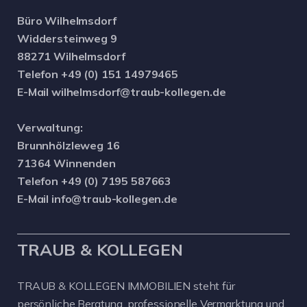
Büro Wilhelmsdorf
Widdersteinweg 9
88271 Wilhelmsdorf
Telefon +49 (0) 151 14979465
E-Mail wilhelmsdorf@traub-kollegen.de
Verwaltung:
Brunnhölzleweg 16
71364 Winnenden
Telefon +49 (0) 7195 587663
E-Mail info@traub-kollegen.de
TRAUB & KOLLEGEN
TRAUB & KOLLEGEN IMMOBILIEN steht für
persönliche Beratung, professionelle Vermarktung und