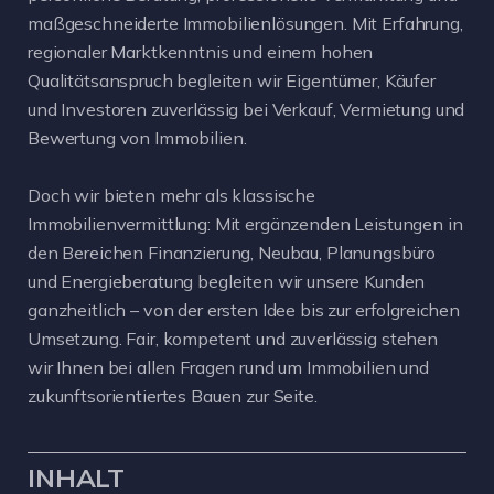
maßgeschneiderte Immobilienlösungen. Mit Erfahrung,
regionaler Marktkenntnis und einem hohen
Qualitätsanspruch begleiten wir Eigentümer, Käufer
und Investoren zuverlässig bei Verkauf, Vermietung und
Bewertung von Immobilien.
Doch wir bieten mehr als klassische
Immobilienvermittlung: Mit ergänzenden Leistungen in
den Bereichen Finanzierung, Neubau, Planungsbüro
und Energieberatung begleiten wir unsere Kunden
ganzheitlich – von der ersten Idee bis zur erfolgreichen
Umsetzung. Fair, kompetent und zuverlässig stehen
wir Ihnen bei allen Fragen rund um Immobilien und
zukunftsorientiertes Bauen zur Seite.
INHALT