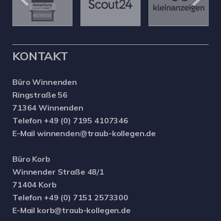
KONTAKT
Büro Winnenden
Ringstraße 56
71364 Winnenden
Telefon +49 (0) 7195 4107346
E-Mail winnenden@traub-kollegen.de
Büro Korb
Winnender Straße 48/1
71404 Korb
Telefon +49 (0) 7151 2573300
E-Mail korb@traub-kollegen.de