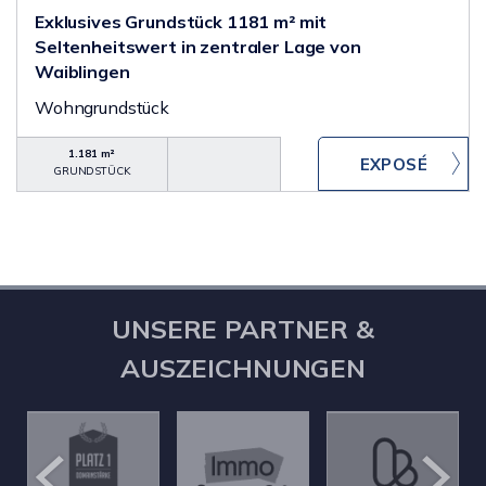
Exklusives Grundstück 1181 m² mit
Seltenheitswert in zentraler Lage von
Waiblingen
Wohngrundstück
1.181 m²
GRUNDSTÜCK
UNSERE PARTNER &
AUSZEICHNUNGEN