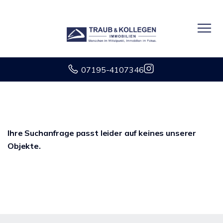
07195-4107346
Ihre Suchanfrage passt leider auf keines unserer
Objekte.