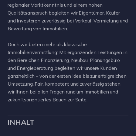
regionaler Marktkenntnis und einem hohen
Qualitätsanspruch begleiten wir Eigentümer, Käufer
und Investoren zuverlässig bei Verkauf, Vermietung und
Bewertung von Immobilien.
Doch wir bieten mehr als klassische
Immobilienvermittlung: Mit ergänzenden Leistungen in
den Bereichen Finanzierung, Neubau, Planungsbüro
und Energieberatung begleiten wir unsere Kunden
ganzheitlich – von der ersten Idee bis zur erfolgreichen
Umsetzung. Fair, kompetent und zuverlässig stehen
wir Ihnen bei allen Fragen rund um Immobilien und
zukunftsorientiertes Bauen zur Seite.
INHALT