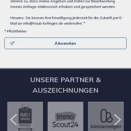
stimme zu, dass meine Angaben und Daten zur Beantwortung
meiner Anfrage elektronisch erhoben und gespeichert werden.
Hinweis: Sie können Ihre Einwilligung jederzeit für die Zukunft per E-
Mail an info@traub-kollegen.de widerrufen. *
* Pflichtfelder
Absenden
UNSERE PARTNER &
AUSZEICHNUNGEN