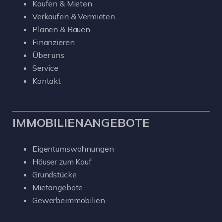
Kaufen & Mieten
Verkaufen & Vermieten
Planen & Bauen
Finanzieren
Über uns
Service
Kontakt
IMMOBILIENANGEBOTE
Eigentumswohnungen
Häuser zum Kauf
Grundstücke
Mietangebote
Gewerbeimmobilien