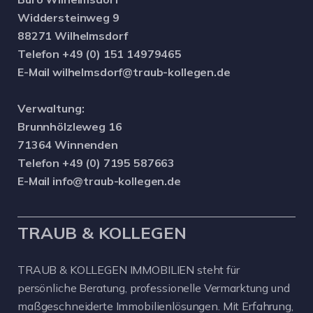
Widdersteinweg 9
88271 Wilhelmsdorf
Telefon +49 (0) 151 14979465
E-Mail wilhelmsdorf@traub-kollegen.de
Verwaltung:
Brunnhölzleweg 16
71364 Winnenden
Telefon +49 (0) 7195 587663
E-Mail info@traub-kollegen.de
TRAUB & KOLLEGEN
TRAUB & KOLLEGEN IMMOBILIEN steht für
persönliche Beratung, professionelle Vermarktung und
maßgeschneiderte Immobilienlösungen. Mit Erfahrung,