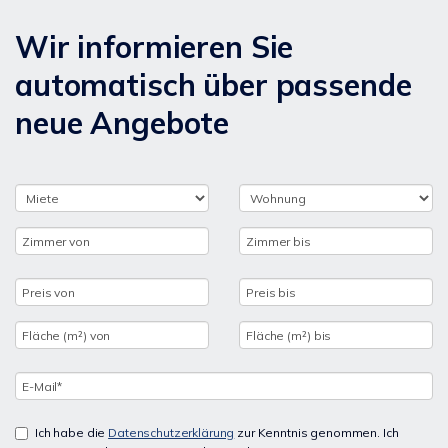
Wir informieren Sie
automatisch über passende
neue Angebote
Ich habe die
Datenschutzerklärung
zur Kenntnis genommen. Ich