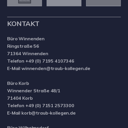
KONTAKT
Büro Winnenden
Ringstraße 56
71364 Winnenden
Telefon +49 (0) 7195 4107346
E-Mail winnenden@traub-kollegen.de
Büro Korb
Winnender Straße 48/1
71404 Korb
Telefon +49 (0) 7151 2573300
E-Mail korb@traub-kollegen.de
Büro Wilhelmsdorf