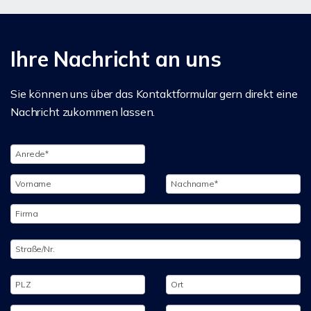
Ihre Nachricht an uns
Sie können uns über das Kontaktformular gern direkt eine
Nachricht zukommen lassen.