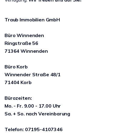
Traub Immobilien GmbH
Büro
Winnenden
Ringstraße 56
71364 Winnenden
Büro Korb
Winnender Straße 48/1
71404 Korb
Bürozeiten:
Mo. - Fr. 9.00 - 17.00 Uhr
Sa. + So. nach Vereinbarung
Telefon: 07195-4107346