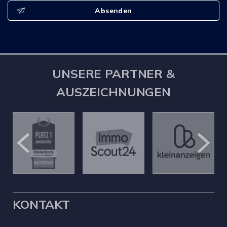
Absenden
UNSERE PARTNER &
AUSZEICHNUNGEN
KONTAKT