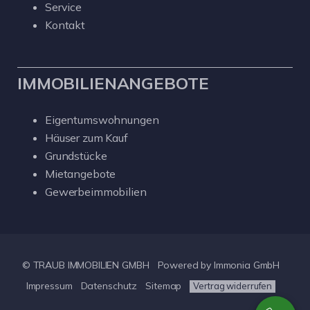
Service
Kontakt
IMMOBILIENANGEBOTE
Eigentumswohnungen
Häuser zum Kauf
Grundstücke
Mietangebote
Gewerbeimmobilien
© TRAUB IMMOBILIEN GMBH
Powered by Immonia GmbH
Impressum
Datenschutz
Sitemap
Vertrag widerrufen