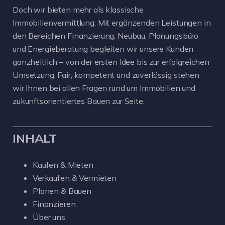
Doch wir bieten mehr als klassische
Immobilienvermittlung: Mit ergänzenden Leistungen in
den Bereichen Finanzierung, Neubau, Planungsbüro
und Energieberatung begleiten wir unsere Kunden
ganzheitlich – von der ersten Idee bis zur erfolgreichen
Umsetzung. Fair, kompetent und zuverlässig stehen
wir Ihnen bei allen Fragen rund um Immobilien und
zukunftsorientiertes Bauen zur Seite.
INHALT
Kaufen & Mieten
Verkaufen & Vermieten
Planen & Bauen
Finanzieren
Über uns