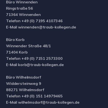
Büro Winnenden
Ringstraße 56
71364 Winnenden
Telefon +49 (0) 7195 4107346
E-Mail winnenden@traub-kollegen.de
Büro Korb
Winnender Straße 48/1
71404 Korb
Telefon +49 (0) 7151 2573300
E-Mail korb@traub-kollegen.de
Büro Wilhelmsdorf
Widdersteinweg 9
88271 Wilhelmsdorf
Telefon +49 (0) 151 14979465
E-Mail wilhelmsdorf@traub-kollegen.de