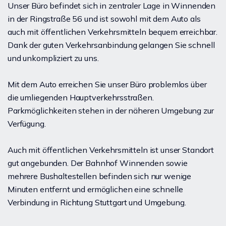
Unser Büro befindet sich in zentraler Lage in Winnenden
in der Ringstraße 56 und ist sowohl mit dem Auto als
auch mit öffentlichen Verkehrsmitteln bequem erreichbar.
Dank der guten Verkehrsanbindung gelangen Sie schnell
und unkompliziert zu uns.
Mit dem Auto erreichen Sie unser Büro problemlos über
die umliegenden Hauptverkehrsstraßen.
Parkmöglichkeiten stehen in der näheren Umgebung zur
Verfügung.
Auch mit öffentlichen Verkehrsmitteln ist unser Standort
gut angebunden. Der Bahnhof Winnenden sowie
mehrere Bushaltestellen befinden sich nur wenige
Minuten entfernt und ermöglichen eine schnelle
Verbindung in Richtung Stuttgart und Umgebung.