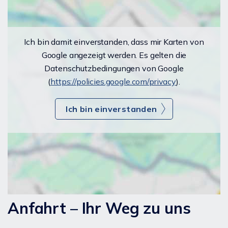
Ich bin damit einverstanden, dass mir Karten von
Google angezeigt werden. Es gelten die
Datenschutzbedingungen von Google
(
https://policies.google.com/privacy
).
Ich bin einverstanden
Anfahrt – Ihr Weg zu uns