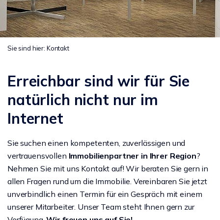
Sie sind hier:
Kontakt
Erreichbar sind wir für Sie
natürlich nicht nur im
Internet
Sie suchen einen kompetenten, zuverlässigen und
vertrauensvollen
Immobilienpartner in Ihrer Region
?
Nehmen Sie mit uns Kontakt auf! Wir beraten Sie gern in
allen Fragen rund um die Immobilie. Vereinbaren Sie jetzt
unverbindlich einen Termin für ein Gespräch mit einem
unserer Mitarbeiter. Unser Team steht Ihnen gern zur
Verfügung.
Wir freuen uns auf Sie!