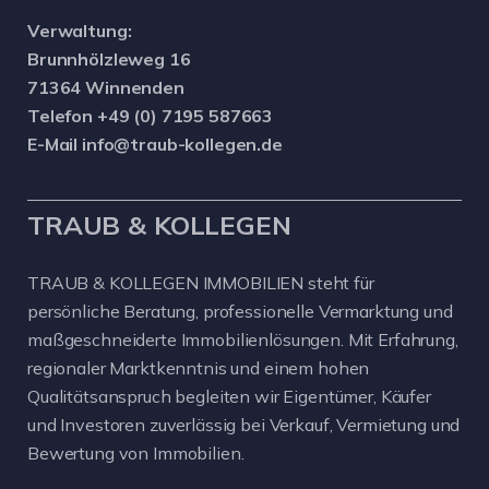
Verwaltung:
Brunnhölzleweg 16
71364 Winnenden
Telefon +49 (0) 7195 587663
E-Mail info@traub-kollegen.de
TRAUB & KOLLEGEN
TRAUB & KOLLEGEN IMMOBILIEN steht für
persönliche Beratung, professionelle Vermarktung und
maßgeschneiderte Immobilienlösungen. Mit Erfahrung,
regionaler Marktkenntnis und einem hohen
Qualitätsanspruch begleiten wir Eigentümer, Käufer
und Investoren zuverlässig bei Verkauf, Vermietung und
Bewertung von Immobilien.