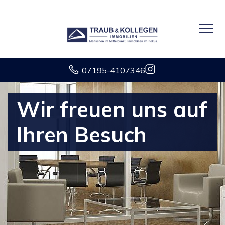
07195-4107346
Wir freuen uns auf
Ihren Besuch