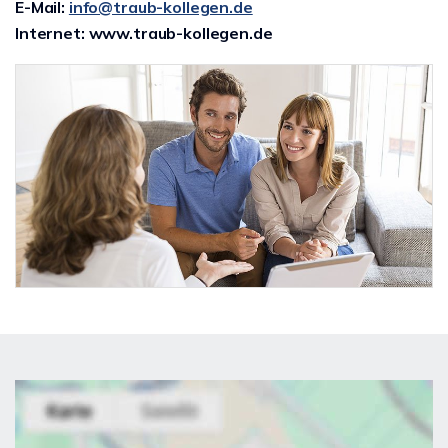
E-Mail:
info@traub-kollegen.de
Internet: www.traub-kollegen.de