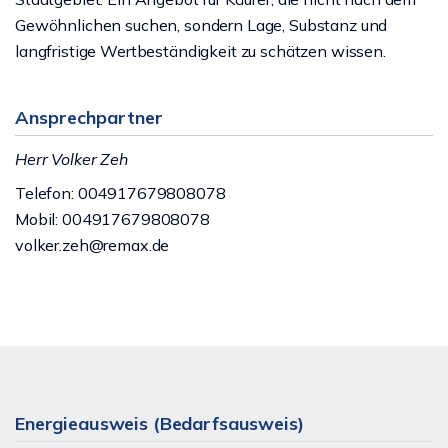
Gewöhnlichen suchen, sondern Lage, Substanz und
langfristige Wertbeständigkeit zu schätzen wissen.
Ansprechpartner
Herr Volker Zeh
Telefon: 004917679808078
Mobil: 004917679808078
volker.zeh@remax.de
Energieausweis (Bedarfsausweis)