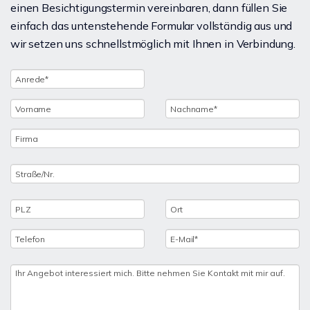
einen Besichtigungstermin vereinbaren, dann füllen Sie
einfach das untenstehende Formular vollständig aus und
wir setzen uns schnellstmöglich mit Ihnen in Verbindung.