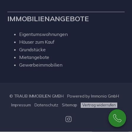
IMMOBILIENANGEBOTE
Eigentumswohnungen
Häuser zum Kauf
Grundstücke
Mietangebote
Gewerbeimmobilien
© TRAUB IMMOBILIEN GMBH
Powered by Immonia GmbH
Impressum
Datenschutz
Sitemap
Vertrag widerrufen