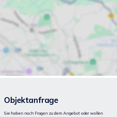
Objektanfrage
Sie haben noch Fragen zu dem Angebot oder wollen