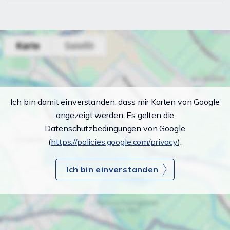
Ich bin damit einverstanden, dass mir Karten von Google
angezeigt werden. Es gelten die
Datenschutzbedingungen von Google
(
https://policies.google.com/privacy
).
Ich bin einverstanden