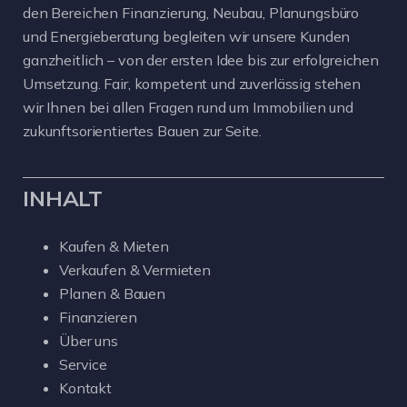
den Bereichen Finanzierung, Neubau, Planungsbüro
und Energieberatung begleiten wir unsere Kunden
ganzheitlich – von der ersten Idee bis zur erfolgreichen
Umsetzung. Fair, kompetent und zuverlässig stehen
wir Ihnen bei allen Fragen rund um Immobilien und
zukunftsorientiertes Bauen zur Seite.
INHALT
Kaufen & Mieten
Verkaufen & Vermieten
Planen & Bauen
Finanzieren
Über uns
Service
Kontakt