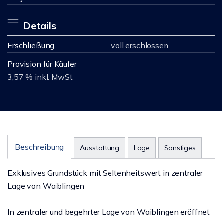
Details
Erschließung
voll erschlossen
Provision für Käufer
3,57 % inkl. MwSt
Beschreibung
Ausstattung
Lage
Sonstiges
Exklusives Grundstück mit Seltenheitswert in zentraler
Lage von Waiblingen
In zentraler und begehrter Lage von Waiblingen eröffnet