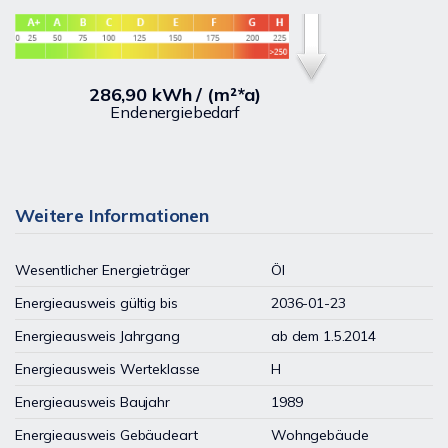
286,90 kWh / (m²*a)
Endenergiebedarf
Weitere Informationen
Wesentlicher Energieträger
Öl
Energieausweis gültig bis
2036-01-23
Energieausweis Jahrgang
ab dem 1.5.2014
Energieausweis Werteklasse
H
Energieausweis Baujahr
1989
Energieausweis Gebäudeart
Wohngebäude