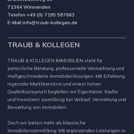
71364 Winnenden
Telefon +49 (0) 7195 587663
E-Mail info@traub-kollegen.de
TRAUB & KOLLEGEN
TRAUB & KOLLEGEN IMMOBILIEN steht für
persönliche Beratung, professionelle Vermarktung und
maßgeschneiderte Immobilienlösungen. Mit Erfahrung,
regionaler Marktkenntnis und einem hohen
Qualitätsanspruch begleiten wir Eigentümer, Käufer
und Investoren zuverlässig bei Verkauf, Vermietung und
Bewertung von Immobilien.
Doch wir bieten mehr als klassische
Immobilienvermittlung: Mit ergänzenden Leistungen in