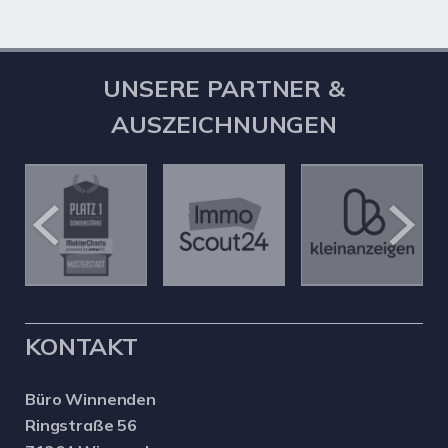
UNSERE PARTNER &
AUSZEICHNUNGEN
KONTAKT
Büro Winnenden
Ringstraße 56