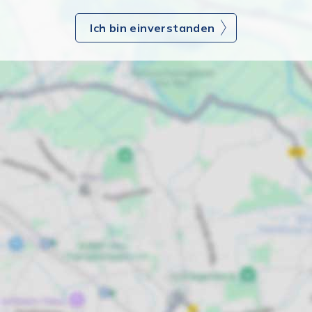
Ich bin einverstanden