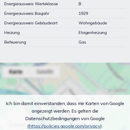
Energieausweis Werteklasse
B
Energieausweis Baujahr
1929
Energieausweis Gebäudeart
Wohngebäude
Heizung
Etagenheizung
Befeuerung
Gas
Ich bin damit einverstanden, dass mir Karten von Google
angezeigt werden. Es gelten die
Datenschutzbedingungen von Google
(
https://policies.google.com/privacy
).