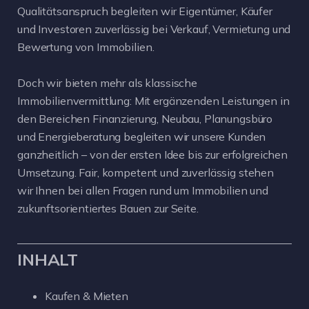
Qualitätsanspruch begleiten wir Eigentümer, Käufer
und Investoren zuverlässig bei Verkauf, Vermietung und
Bewertung von Immobilien.
Doch wir bieten mehr als klassische
Immobilienvermittlung: Mit ergänzenden Leistungen in
den Bereichen Finanzierung, Neubau, Planungsbüro
und Energieberatung begleiten wir unsere Kunden
ganzheitlich – von der ersten Idee bis zur erfolgreichen
Umsetzung. Fair, kompetent und zuverlässig stehen
wir Ihnen bei allen Fragen rund um Immobilien und
zukunftsorientiertes Bauen zur Seite.
INHALT
Kaufen & Mieten