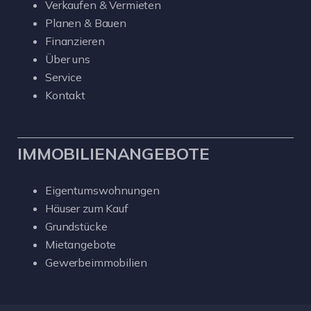
Verkaufen & Vermieten
Planen & Bauen
Finanzieren
Über uns
Service
Kontakt
IMMOBILIENANGEBOTE
Eigentumswohnungen
Häuser zum Kauf
Grundstücke
Mietangebote
Gewerbeimmobilien