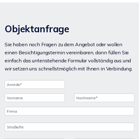
Objektanfrage
Sie haben noch Fragen zu dem Angebot oder wollen
einen Besichtigungstermin vereinbaren, dann füllen Sie
einfach das untenstehende Formular vollständig aus und
wir setzen uns schnellstmöglich mit Ihnen in Verbindung.