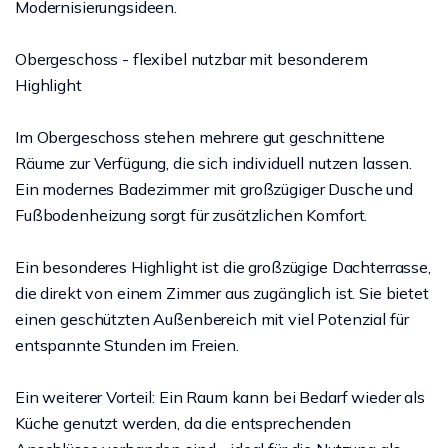
Modernisierungsideen.
Obergeschoss - flexibel nutzbar mit besonderem
Highlight
Im Obergeschoss stehen mehrere gut geschnittene
Räume zur Verfügung, die sich individuell nutzen lassen.
Ein modernes Badezimmer mit großzügiger Dusche und
Fußbodenheizung sorgt für zusätzlichen Komfort.
Ein besonderes Highlight ist die großzügige Dachterrasse,
die direkt von einem Zimmer aus zugänglich ist. Sie bietet
einen geschützten Außenbereich mit viel Potenzial für
entspannte Stunden im Freien.
Ein weiterer Vorteil: Ein Raum kann bei Bedarf wieder als
Küche genutzt werden, da die entsprechenden