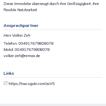
Diese Immobilie überzeugt durch ihre Großzügigkeit, ihre
flexible Nutzbarkeit
Ansprechpartner
Herr Volker Zeh
Telefon: 004917679808078
Mobil: 004917679808078
volker.zeh@remax.de
Links
https://tour.ogulo.com/zoV5