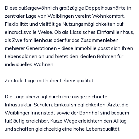
Diese außergewöhnlich großzügige Doppelhaushälfte in
zentraler Lage von Waiblingen vereint Wohnkomfort,
Flexibilität und vielfältige Nutzungsmöglichkeiten auf
eindrucksvolle Weise. Ob als klassisches Einfamilienhaus,
als Zweifamilienhaus oder für das Zusammenleben
mehrerer Generationen - diese Immobilie passt sich Ihren
Lebensplänen an und bietet den idealen Rahmen für
individuelles Wohnen.
Zentrale Lage mit hoher Lebensqualität
Die Lage überzeugt durch ihre ausgezeichnete
Infrastruktur. Schulen, Einkaufsmöglichkeiten, Ärzte, die
Waiblinger Innenstadt sowie der Bahnhof sind bequem
fußläufig erreichbar. Kurze Wege erleichtern den Alltag
und schaffen gleichzeitig eine hohe Lebensqualität.