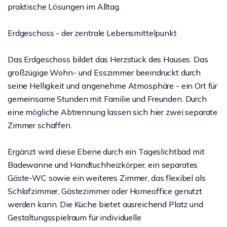
praktische Lösungen im Alltag.
Erdgeschoss - der zentrale Lebensmittelpunkt
Das Erdgeschoss bildet das Herzstück des Hauses. Das
großzügige Wohn- und Esszimmer beeindruckt durch
seine Helligkeit und angenehme Atmosphäre - ein Ort für
gemeinsame Stunden mit Familie und Freunden. Durch
eine mögliche Abtrennung lassen sich hier zwei separate
Zimmer schaffen.
Ergänzt wird diese Ebene durch ein Tageslichtbad mit
Badewanne und Handtuchheizkörper, ein separates
Gäste-WC sowie ein weiteres Zimmer, das flexibel als
Schlafzimmer, Gästezimmer oder Homeoffice genutzt
werden kann. Die Küche bietet ausreichend Platz und
Gestaltungsspielraum für individuelle