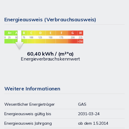
Energieausweis (Verbrauchsausweis)
60,40 kWh / (m²*a)
Energieverbrauchskennwert
Weitere Informationen
Wesentlicher Energieträger
GAS
Energieausweis gültig bis
2031-03-24
Energieausweis Jahrgang
ab dem 1.5.2014