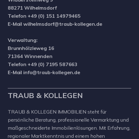
88271 Wilhelmsdorf
Telefon +49 (0) 151 14979465
E-Mail wilhelmsdorf@traub-kollegen.de
Verwaltung:
Brunnhölzleweg 16
71364 Winnenden
Telefon +49 (0) 7195 587663
E-Mail info@traub-kollegen.de
TRAUB & KOLLEGEN
TRAUB & KOLLEGEN IMMOBILIEN steht für
persönliche Beratung, professionelle Vermarktung und
maßgeschneiderte Immobilienlösungen. Mit Erfahrung,
regionaler Marktkenntnis und einem hohen