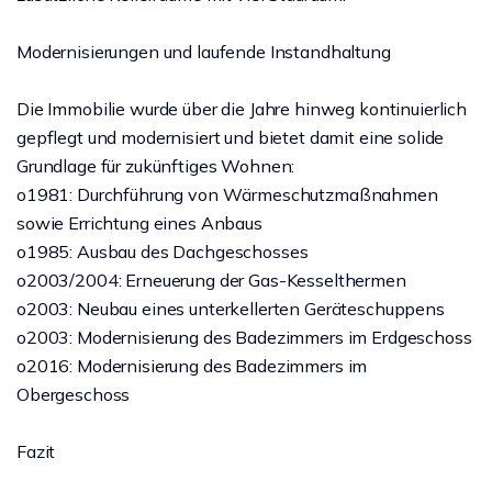
Modernisierungen und laufende Instandhaltung
Die Immobilie wurde über die Jahre hinweg kontinuierlich
gepflegt und modernisiert und bietet damit eine solide
Grundlage für zukünftiges Wohnen:
o1981: Durchführung von Wärmeschutzmaßnahmen
sowie Errichtung eines Anbaus
o1985: Ausbau des Dachgeschosses
o2003/2004: Erneuerung der Gas-Kesselthermen
o2003: Neubau eines unterkellerten Geräteschuppens
o2003: Modernisierung des Badezimmers im Erdgeschoss
o2016: Modernisierung des Badezimmers im
Obergeschoss
Fazit