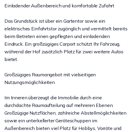
Einladender Außenbereich und komfortable Zufahrt
Das Grundstück ist über ein Gartentor sowie ein
elektrisches Einfahrtstor zugänglich und vermittelt bereits
beim Betreten einen gepflegten und einladenden
Eindruck. Ein großzügiges Carport schützt Ihr Fahrzeug,
während der Hof zusätzlich Platz für zwei weitere Autos
bietet.
Großzügiges Raumangebot mit vielseitigen
Nutzungsmöglichkeiten
Im Inneren überzeugt die Immobilie durch eine
durchdachte Raumaufteilung auf mehreren Ebenen.
Großzügige Nutzflächen, zahlreiche Abstellmöglichkeiten
sowie ein unterkellerter Geräteschuppen im
Außenbereich bieten viel Platz für Hobbys, Vorräte und