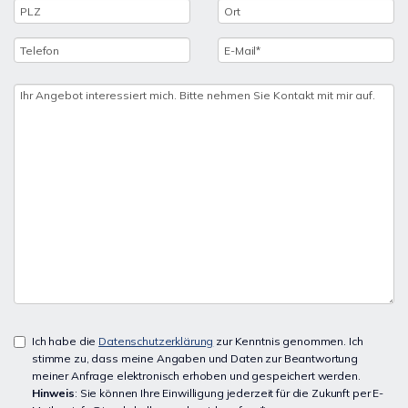
Ich habe die
Datenschutzerklärung
zur Kenntnis genommen. Ich
stimme zu, dass meine Angaben und Daten zur Beantwortung
meiner Anfrage elektronisch erhoben und gespeichert werden.
Hinweis
: Sie können Ihre Einwilligung jederzeit für die Zukunft per E-